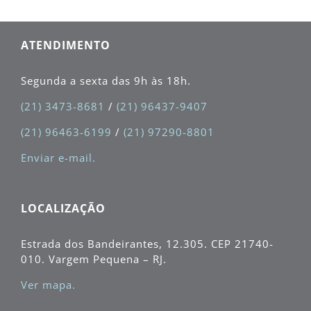
ATENDIMENTO
Segunda a sexta das 9h às 18h.
(21) 3473-8681
/
(21) 96437-9407
(21) 96463-6199
/
(21) 97290-8801
Enviar e-mail.
LOCALIZAÇÃO
Estrada dos Bandeirantes, 12.305. CEP
21740-
010
. Vargem Pequena – RJ.
Ver mapa.