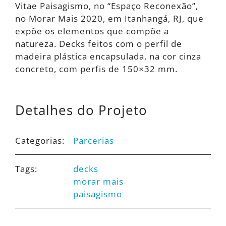
Vitae Paisagismo, no “Espaço Reconexão”,
no Morar Mais 2020, em Itanhangá, RJ, que
expõe os elementos que compõe a
natureza. Decks feitos com o perfil de
madeira plástica encapsulada, na cor cinza
concreto, com perfis de 150×32 mm.
Detalhes do Projeto
Categorias:
Parcerias
Tags:
decks
morar mais
paisagismo