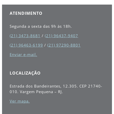
ATENDIMENTO
Segunda a sexta das 9h às 18h.
(21) 3473-8681
/
(21) 96437-9407
(21) 96463-6199
/
(21) 97290-8801
Enviar e-mail.
LOCALIZAÇÃO
Estrada dos Bandeirantes, 12.305. CEP
21740-
010
. Vargem Pequena – RJ.
Ver mapa.