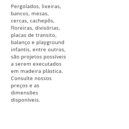
Pergolados, lixeiras,
bancos, mesas,
cercas, cachepôs,
floreiras, divisórias,
placas de transito,
balanço e playground
infantis, entre outros,
são projetos possíveis
a serem executados
em madeira plástica.
Consulte nossos
preços e as
dimensões
disponíveis.