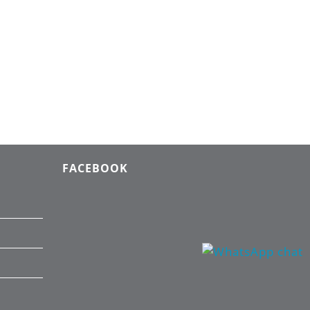
FACEBOOK