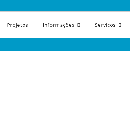
Projetos
Informações
Serviços