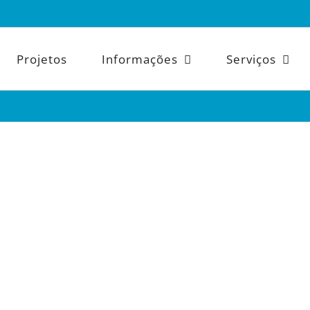
Projetos
Informações
Serviços