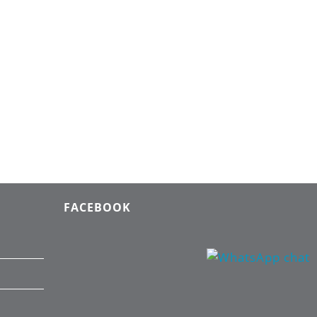
FACEBOOK